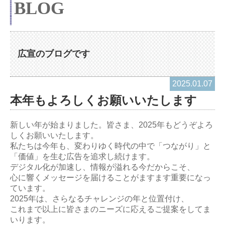
BLOG
広宣のブログです
2025.01.07
本年もよろしくお願いいたします
新しい年が始まりました。皆さま、2025年もどうぞよろ
しくお願いいたします。
私たちは今年も、変わりゆく時代の中で「つながり」と
「価値」を生む広告を追求し続けます。
デジタル化が加速し、情報が溢れる今だからこそ、
心に響くメッセージを届けることがますます重要になっ
ています。
2025年は、さらなるチャレンジの年と位置付け、
これまで以上に皆さまのニーズに応えるご提案をしてま
いります。