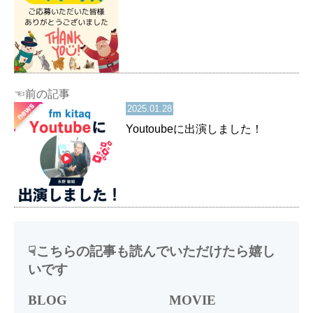
☜前の記事
2025.01.28
Youtoubeに出演しました！
☟こちらの記事も読んでいただけたら嬉し
いです
BLOG
MOVIE