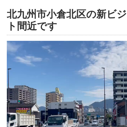
北九州市小倉北区の新ビ
ト間近です