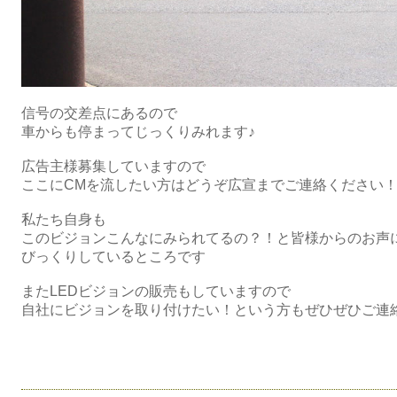
信号の交差点にあるので
車からも停まってじっくりみれます♪
広告主様募集していますので
ここにCMを流したい方はどうぞ広宣までご連絡ください
私たち自身も
このビジョンこんなにみられてるの？！と皆様からのお声
びっくりしているところです
またLEDビジョンの販売もしていますので
自社にビジョンを取り付けたい！という方もぜひぜひご連絡くだ