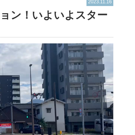
2023.11.16
ジョン！いよいよスター