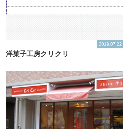
2019.07.22
洋菓子工房クリクリ