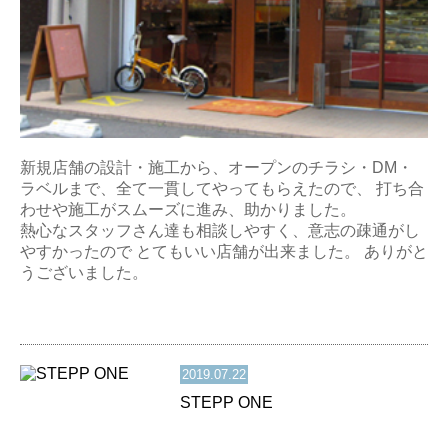
新規店舗の設計・施工から、オープンのチラシ・DM・
ラベルまで、全て一貫してやってもらえたので、 打ち合
わせや施工がスムーズに進み、助かりました。
熱心なスタッフさん達も相談しやすく、意志の疎通がし
やすかったので とてもいい店舗が出来ました。 ありがと
うございました。
2019.07.22
STEPP ONE